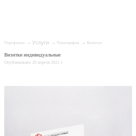
Услуги
→
→
→
Портфолио
Полиграфия
Визитки
Визитки индивидуальные
Опубликовано 20 апреля 2021 г.