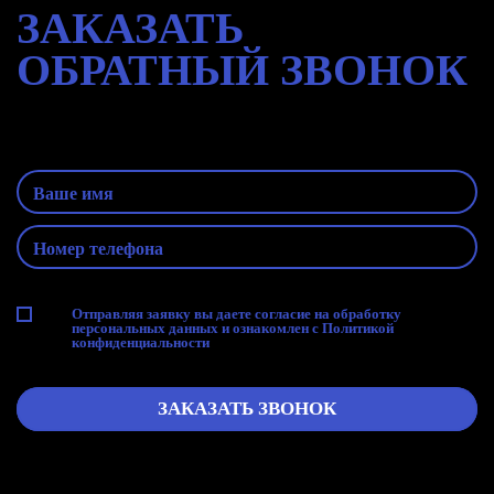
ЗАКАЗАТЬ
ОБРАТНЫЙ
ЗВОНОК
Оставьте заявку и наш специалист
свяжется с Вами
Отправляя заявку вы даете согласие на
обработку
персональных данных
и ознакомлен с
Политикой
конфиденциальности