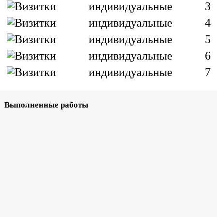
Выполненные работы