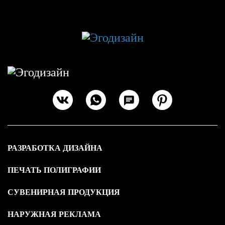
РАЗРАБОТКА ДИЗАЙНА
ПЕЧАТЬ ПОЛИГРАФИИ
СУВЕНИРНАЯ ПРОДУКЦИЯ
НАРУЖНАЯ РЕКЛАМА