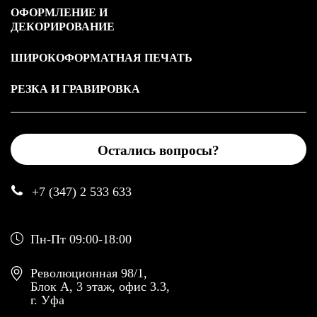
ОФОРМЛЕНИЕ И
ДЕКОРИРОВАНИЕ
ШИРОКОФОРМАТНАЯ ПЕЧАТЬ
РЕЗКА И ГРАВИРОВКА
Остались вопросы?
+7 (347) 2 533 633
Пн-Пт 09:00-18:00
Революционная 98/1,
Блок А, 3 этаж, офис 3.3,
г. Уфа