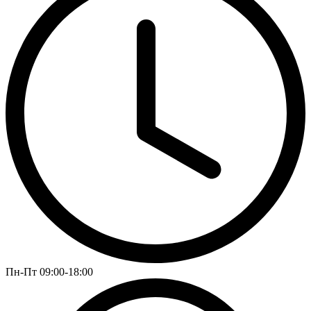
Пн-Пт 09:00-18:00