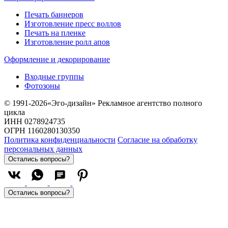
Печать баннеров
Изготовление пресс воллов
Печать на пленке
Изготовление ролл апов
Оформление и декорирование
Входные группы
Фотозоны
© 1991-2026«Эго-дизайн» Рекламное агентство полного
цикла
ИНН 0278924735
ОГРН 1160280130350
Политика конфиденциальности
Согласие на обработку
персональных данных
Остались вопросы?
Остались вопросы?