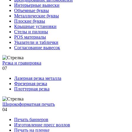
Интерьерные вывески
Объемные буквы
Металлические буквы
Плоские буквы
Крышные установки
Стелы и пилоны
POS материалы
Указатели и таблички
Согласование вывесок
Резка и гравировка
07
Лазерная резка металла
Фрезерная резка
Плоттерная резка
Широкоформатная печать
04
Печать баннеров
Изготовление пресс воллов
Печать на пленке