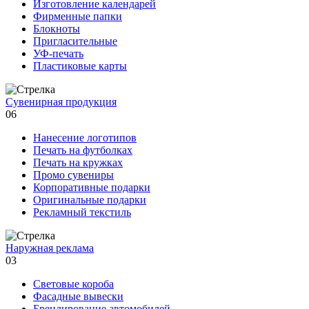
Изготовление календарей
Фирменные папки
Блокноты
Пригласительные
УФ-печать
Пластиковые карты
Сувенирная продукция
06
Нанесение логотипов
Печать на футболках
Печать на кружках
Промо сувениры
Корпоративные подарки
Оригинальные подарки
Рекламный текстиль
Наружная реклама
03
Световые короба
Фасадные вывески
Брендирование автомобилей