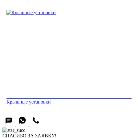
Крышные установки
СПАСИБО ЗА ЗАЯВКУ!