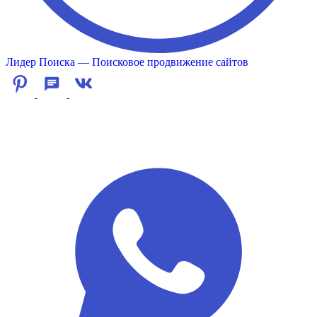
Лидер Поиска — Поисковое продвижение сайтов