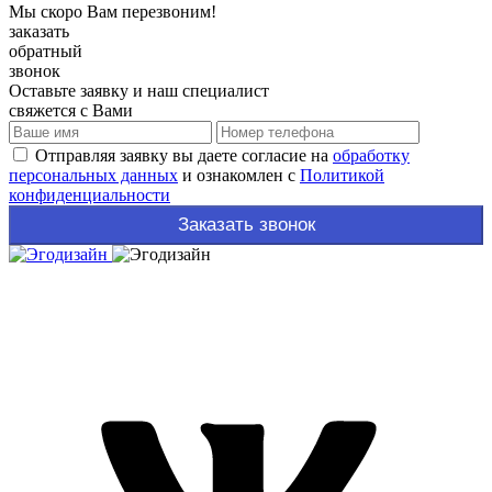
Мы скоро Вам перезвоним!
заказать
обратный
звонок
Оставьте заявку и наш специалист
свяжется с Вами
Отправляя заявку вы даете согласие на
обработку
персональных данных
и ознакомлен с
Политикой
конфиденциальности