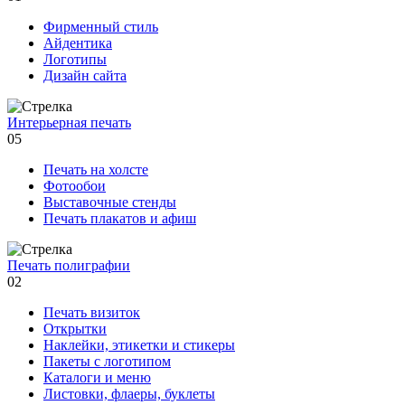
Фирменный стиль
Айдентика
Логотипы
Дизайн сайта
Интерьерная печать
05
Печать на холсте
Фотообои
Выставочные стенды
Печать плакатов и афиш
Печать полиграфии
02
Печать визиток
Открытки
Наклейки, этикетки и стикеры
Пакеты с логотипом
Каталоги и меню
Листовки, флаеры, буклеты