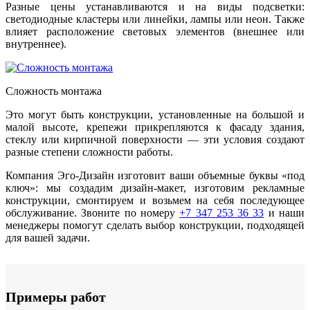
Разные цены устанавливаются и на виды подсветки:
светодиодные кластеры или линейки, лампы или неон. Также
влияет расположение световых элементов (внешнее или
внутреннее).
Сложность монтажа
Это могут быть конструкции, установленные на большой и
малой высоте, крепежи прикрепляются к фасаду здания,
стеклу или кирпичной поверхности — эти условия создают
разные степени сложности работы.
Компания Эго-Дизайн изготовит ваши объемные буквы «под
ключ»: мы создадим дизайн-макет, изготовим рекламные
конструкции, смонтируем и возьмем на себя последующее
обслуживание. Звоните по номеру
+7 347 253 36 33
и наши
менеджеры помогут сделать выбор конструкции, подходящей
для вашей задачи.
Примеры работ