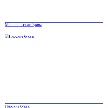
Металлические буквы
Плоские буквы