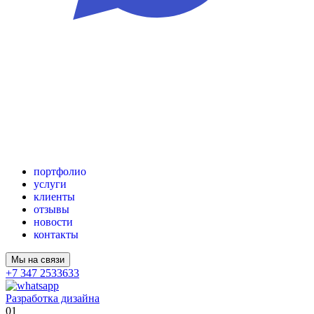
портфолио
услуги
клиенты
отзывы
новости
контакты
Мы на связи
+7 347 2533633
Разработка дизайна
01