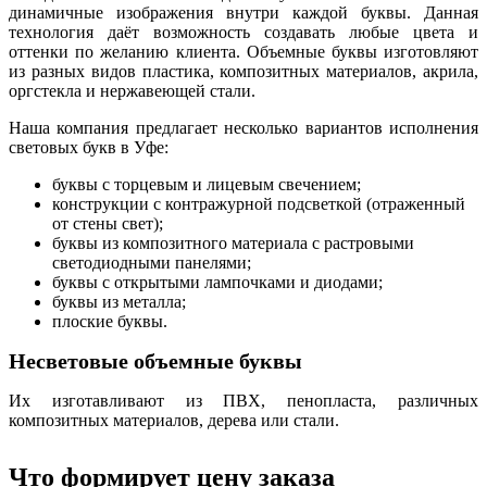
динамичные изображения внутри каждой буквы. Данная
технология даёт возможность создавать любые цвета и
оттенки по желанию клиента. Объемные буквы изготовляют
из разных видов пластика, композитных материалов, акрила,
оргстекла и нержавеющей стали.
Наша компания предлагает несколько вариантов исполнения
световых букв в Уфе:
буквы с торцевым и лицевым свечением;
конструкции с контражурной подсветкой (отраженный
от стены свет);
буквы из композитного материала с растровыми
светодиодными панелями;
буквы с открытыми лампочками и диодами;
буквы из металла;
плоские буквы.
Несветовые объемные буквы
Их изготавливают из ПВХ, пенопласта, различных
композитных материалов, дерева или стали.
Что формирует цену заказа