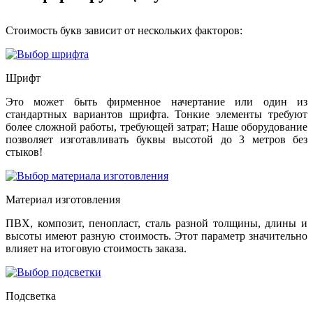
Стоимость букв зависит от нескольких факторов:
Шрифт
Это может быть фирменное начертание или один из
стандартных вариантов шрифта. Тонкие элементы требуют
более сложной работы, требующей затрат; Наше оборудование
позволяет изготавливать буквы высотой до 3 метров без
стыков!
Материал изготовления
ПВХ, композит, пенопласт, сталь разной толщины, длины и
высоты имеют разную стоимость. Этот параметр значительно
влияет на итоговую стоимость заказа.
Подсветка