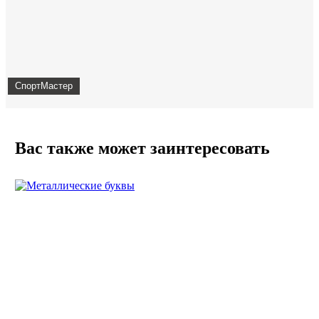
СпортМастер
Вас также может заинтересовать