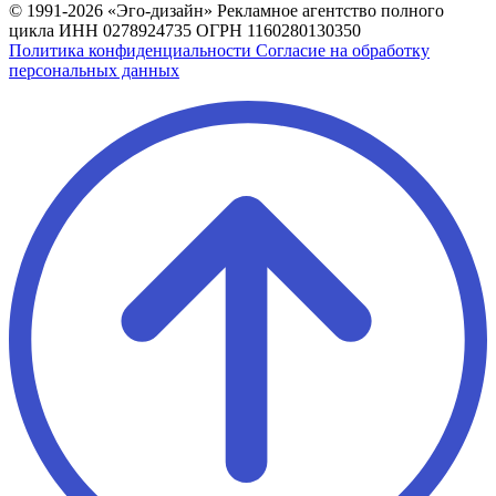
© 1991-2026 «Эго-дизайн»
Рекламное агентство полного
цикла
ИНН 0278924735
ОГРН 1160280130350
Политика конфиденциальности
Согласие на обработку
персональных данных
Лидер Поиска — Поисковое
продвижение сайтов