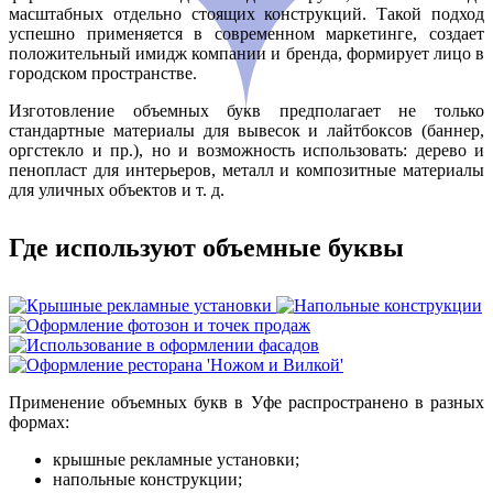
масштабных отдельно стоящих конструкций. Такой подход
успешно применяется в современном маркетинге, создает
положительный имидж компании и бренда, формирует лицо в
городском пространстве.
Изготовление объемных букв предполагает не только
стандартные материалы для вывесок и лайтбоксов (баннер,
оргстекло и пр.), но и возможность использовать: дерево и
пенопласт для интерьеров, металл и композитные материалы
для уличных объектов и т. д.
Где используют объемные буквы
Применение объемных букв в Уфе распространено в разных
формах:
крышные рекламные установки;
напольные конструкции;