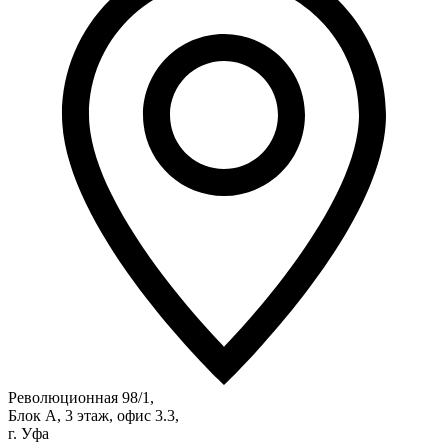
Революционная 98/1,
Блок А, 3 этаж, офис 3.3,
г. Уфа