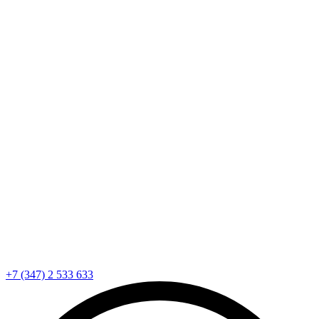
+7 (347) 2 533 633