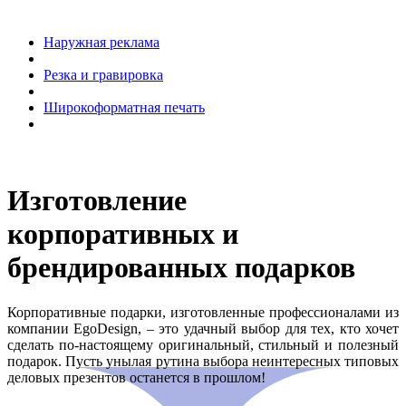
Рекламный текстиль
Наружная реклама
Резка и гравировка
Широкоформатная печать
Оформление и декорирование
Изготовление
корпоративных и
брендированных подарков
Корпоративные подарки, изготовленные профессионалами из
компании EgoDesign, – это удачный выбор для тех, кто хочет
сделать по-настоящему оригинальный, стильный и полезный
подарок. Пусть унылая рутина выбора неинтересных типовых
деловых презентов останется в прошлом!