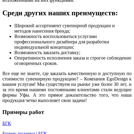
возложенными на них функциями.
Среди других наших преимуществ:
Широкий ассортимент сувенирной продукции и
методов нанесения бренда;
Возможность воспользоваться услугами
профессионального дизайнера для разработки
индивидуальной концепции;
Возможность заказать доставку;
Оперативность исполнения заказа и строгое соблюдение
оговоренных сроков.
Все еще не знаете, где заказать качественную и доступную по
стоимости сувенирную продукцию? – Компания EgoDesign к
вашим услугам! Мы существуем на рынке уже более 30 лет, и
за это время нашими постоянными клиентами стали ведущие
фирмы Уфы. А это прямое доказательство того, что наша
продукция четко выполняет свои задачи!
Примеры работ
БГК
Бизнес-подарки | БГК