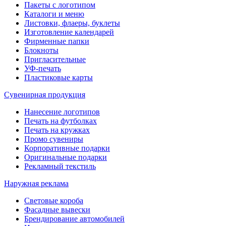
Пакеты с логотипом
Каталоги и меню
Листовки, флаеры, буклеты
Изготовление календарей
Фирменные папки
Блокноты
Пригласительные
УФ-печать
Пластиковые карты
Сувенирная продукция
Нанесение логотипов
Печать на футболках
Печать на кружках
Промо сувениры
Корпоративные подарки
Оригинальные подарки
Рекламный текстиль
Наружная реклама
Световые короба
Фасадные вывески
Брендирование автомобилей