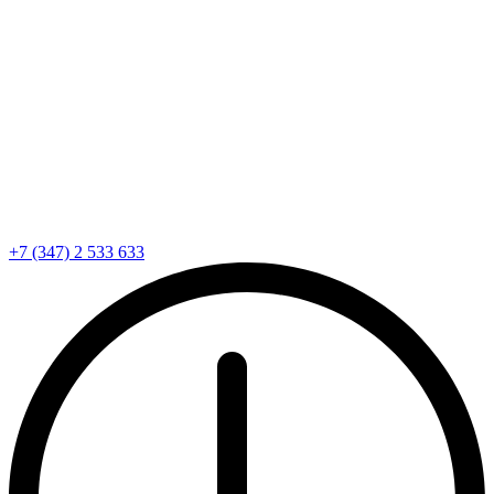
+7 (347) 2 533 633