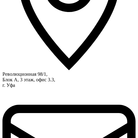
Революционная 98/1,
Блок А, 3 этаж, офис 3.3,
г. Уфа