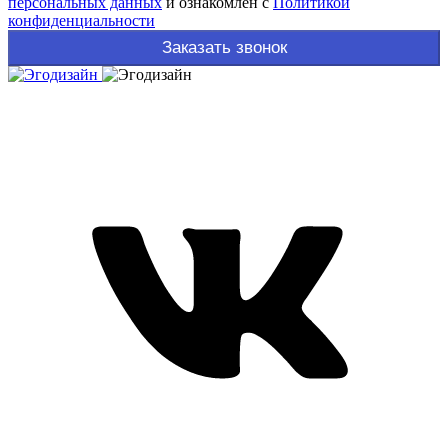
персональных данных
и ознакомлен с
Политикой
конфиденциальности