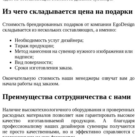
Из чего складывается цена на подарки
Стоимость брендированных подарков от компании EgoDesign
складывается из нескольких составляющих, а именно:
Необходимость услуг дизайнера;
Тираж продукции;
Метод нанесения на сувенир нужного изображения или
надписи;
Вид поверхности;
Сроки изготовления заказа.
Окончательную стоимость наши менеджеры озвучат вам до
начала работы над заказом.
Преимущества сотрудничества с нами
Наличие высокотехнологичного оборудования и проверенных
расходных материалов позволяет нам гарантировать высокое
качество изготавливаемой продукции. А благодаря
профессионализму наших дизайнеров сувениры получаются
не просто качественными, но и эффективно справляются с