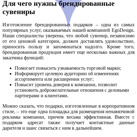
Для чего нужны брендированные
сувениры
Изготовление брендированных подарков – одна из самых
популярных услуг, оказываемых нашей компанией EgoDesign.
Наши специалисты уверены, что любой сувенир, независимо
от его ценовой категории, должен доставлять удовольствие,
приносить пользу и запоминаться надолго. Кроме того,
брендированная продукция имеет еще несколько важных для
заказчика функций:
Помогает повысить узнаваемость торговой марки;
Информирует целевую аудиторию об изменениях
ассортимента или расширении услуг;
Повысит уровень доверия к компании, позволит
установить доброжелательные отношения с деловыми
партнерами и клиентами.
Можно сказать, что подарки, изготовленные в корпоративном
стиле, – это еще одна площадка для размещения ненавязчивой
рекламы компании, причем весьма эффективная. Вместе с
подарком адресат также получает контактные данные
дарителя и шанс связаться с ним в дальнейшем.