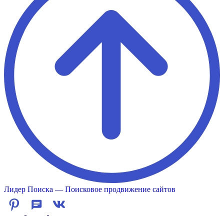
Лидер Поиска — Поисковое продвижение сайтов