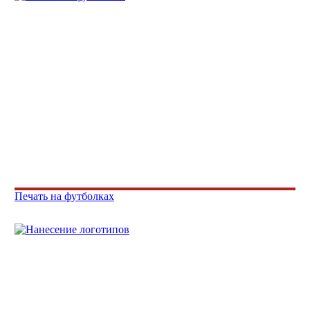
Печать на футболках