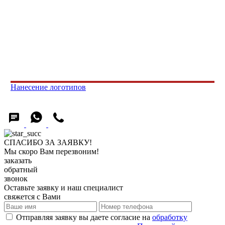
Нанесение логотипов
СПАСИБО ЗА ЗАЯВКУ!
Мы скоро Вам перезвоним!
заказать
обратный
звонок
Оставьте заявку и наш специалист
свяжется с Вами
Отправляя заявку вы даете согласие на
обработку