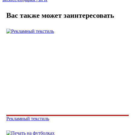
Вас также может заинтересовать
Рекламный текстиль