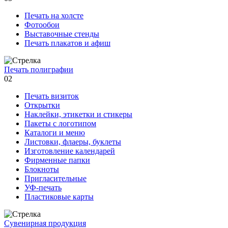
Печать на холсте
Фотообои
Выставочные стенды
Печать плакатов и афиш
Печать полиграфии
02
Печать визиток
Открытки
Наклейки, этикетки и стикеры
Пакеты с логотипом
Каталоги и меню
Листовки, флаеры, буклеты
Изготовление календарей
Фирменные папки
Блокноты
Пригласительные
УФ-печать
Пластиковые карты
Сувенирная продукция