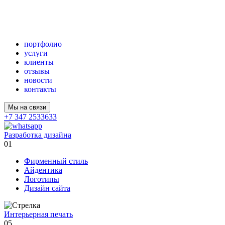
портфолио
услуги
клиенты
отзывы
новости
контакты
Мы на связи
+7 347 2533633
Разработка дизайна
01
Фирменный стиль
Айдентика
Логотипы
Дизайн сайта
Интерьерная печать
05