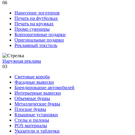
06
Нанесение логотипов
Печать на футболках
Печать на кружках
Промо сувениры
Корпоративные подарки
Оригинальные подарки
Рекламный текстиль
Наружная реклама
03
Световые короба
Фасадные вывески
Брендирование автомобилей
Интерьерные вывески
Объемные буквы
Металлические буквы
Плоские буквы
Крышные установки
Стелы и пилоны
POS материалы
Указатели и таблички