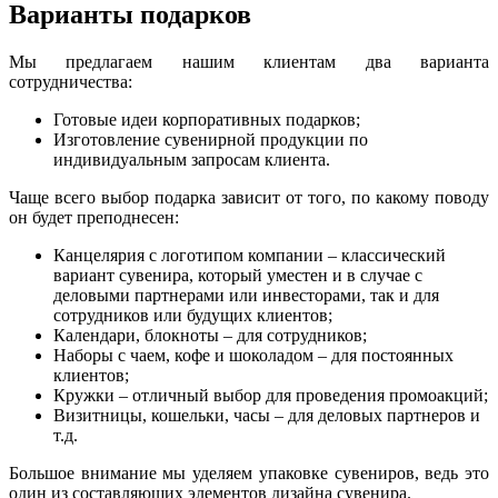
Варианты подарков
Мы предлагаем нашим клиентам два варианта
сотрудничества:
Готовые идеи корпоративных подарков;
Изготовление сувенирной продукции по
индивидуальным запросам клиента.
Чаще всего выбор подарка зависит от того, по какому поводу
он будет преподнесен:
Канцелярия с логотипом компании – классический
вариант сувенира, который уместен и в случае с
деловыми партнерами или инвесторами, так и для
сотрудников или будущих клиентов;
Календари, блокноты – для сотрудников;
Наборы с чаем, кофе и шоколадом – для постоянных
клиентов;
Кружки – отличный выбор для проведения промоакций;
Визитницы, кошельки, часы – для деловых партнеров и
т.д.
Большое внимание мы уделяем упаковке сувениров, ведь это
один из составляющих элементов дизайна сувенира.