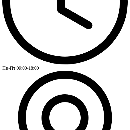
Пн-Пт 09:00-18:00