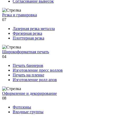
Согласование вывесок
Резка и гравировка
07
Лазерная резка металла
Фрезерная резка
Плоттерная резка
Широкоформатная печать
04
Печать баннеров
Изготовление пресс воллов
Печать на пленке
Изготовление ролл апов
Оформление и декорирование
08
Фотозоны
Входные группы