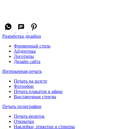
Разработка дизайна
Фирменный стиль
Айдентика
Логотипы
Дизайн сайта
Интерьерная печать
Печать на холсте
Фотообои
Печать плакатов и афиш
Выставочные стенды
Печать полиграфии
Печать визиток
Открытки
Наклейки, этикетки и стикеры