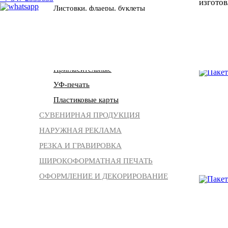
изготов
Листовки, флаеры, буклеты
Изготовление календарей
Фирменные папки
Блокноты
Пригласительные
УФ-печать
Пластиковые карты
СУВЕНИРНАЯ ПРОДУКЦИЯ
НАРУЖНАЯ РЕКЛАМА
РЕЗКА И ГРАВИРОВКА
ШИРОКОФОРМАТНАЯ ПЕЧАТЬ
ОФОРМЛЕНИЕ И ДЕКОРИРОВАНИЕ