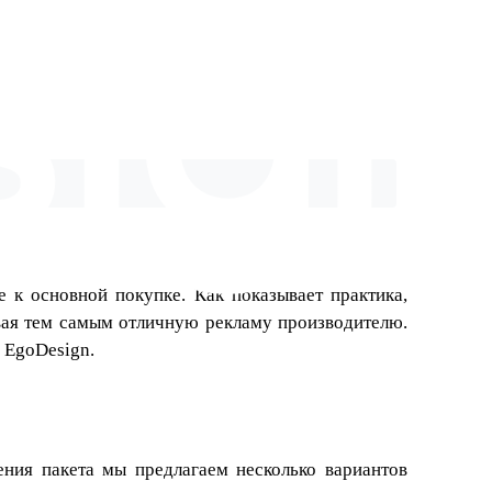
 к основной покупке. Как показывает практика,
авая тем самым отличную рекламу производителю.
 EgoDesign.
ения пакета мы предлагаем несколько вариантов