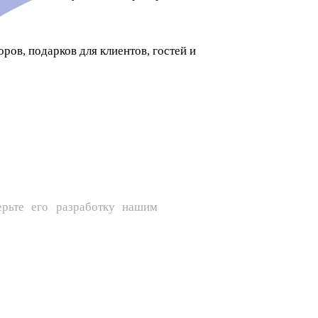
ров, подарков для клиентов, гостей и
ерьте его разработку нашим