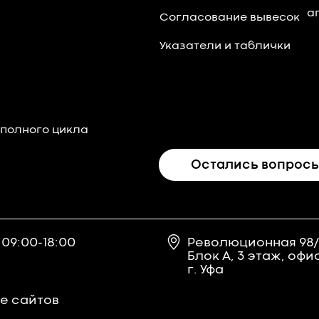
а
Согласование вывесок
Указатели и таблички
 полного цикла
Остались вопрос
 09:00-18:00
Революционная 98/
Блок А, 3 этаж, офис
г. Уфа
е сайтов