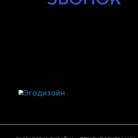
Оставьте заявку и наш специ
свяжется с Вами