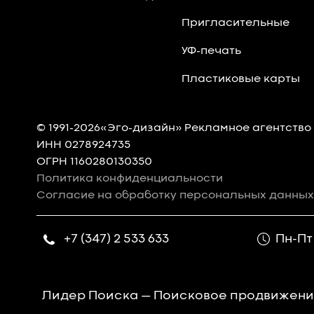
Пригласительные
УФ-печать
Пластиковые карты
© 1991-2026«Эго-дизайн» Рекламное агентство
ИНН 0278924735
ОГРН 1160280130350
Политика конфиденциальности
Согласие на обработку персональных данных
+7 (347) 2 533 633
Пн-Пт
Лидер Поиска — Поисковое продвижени