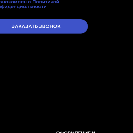
ознакомлен с
Политикой
нфиденциальности