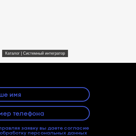
Каталог | Системный интегратор
правляя заявку вы даете согласие
обработку персональных данных