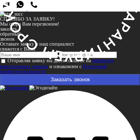
СПАСИБО ЗА ЗАЯВКУ!
Мы скоро Вам перезвоним!
заказать
обратный
звонок
Оставьте заявку и наш специалист
свяжется с Вами
Отправляя заявку вы даете согласие на
обработку
персональных данных
и ознакомлен с
Политикой
конфиденциальности