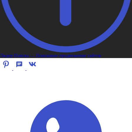
Лидер Поиска — Поисковое продвижение сайтов