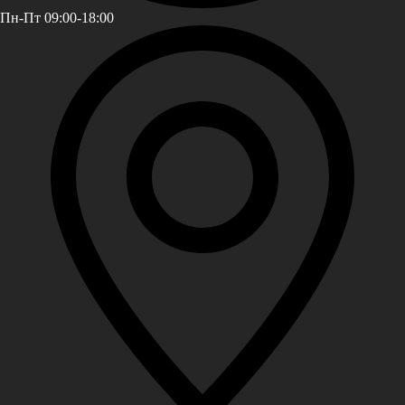
Пн-Пт 09:00-18:00