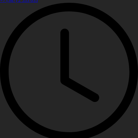
+7 (347) 2 533 633