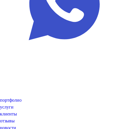
портфолио
услуги
клиенты
отзывы
новости