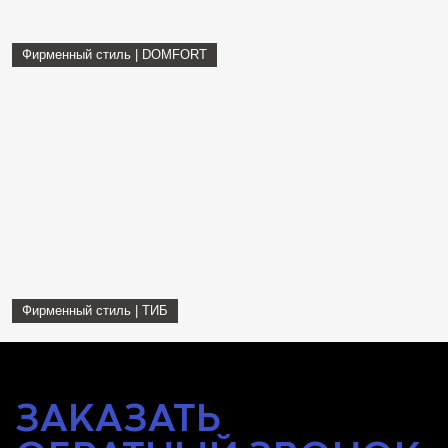
Фирменный стиль | DOMFORT
Фирменный стиль | ТИБ
ЗАКАЗАТЬ