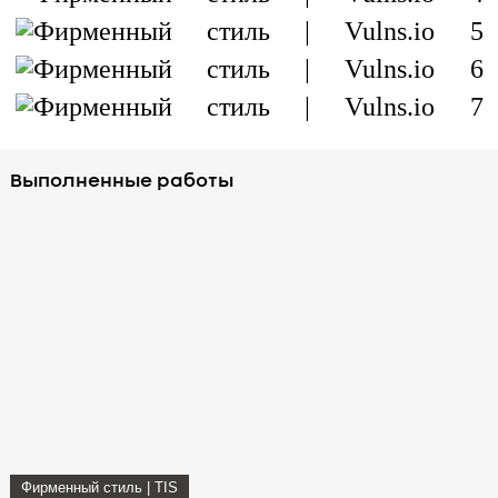
Выполненные работы
Фирменный стиль | TIS