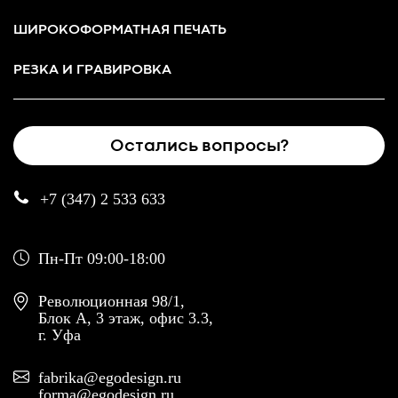
ШИРОКОФОРМАТНАЯ ПЕЧАТЬ
РЕЗКА И ГРАВИРОВКА
Остались вопросы?
+7 (347) 2 533 633
Пн-Пт 09:00-18:00
Революционная 98/1,
Блок А, 3 этаж, офис 3.3,
г. Уфа
fabrika@egodesign.ru
forma@egodesign.ru