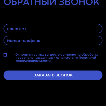
ОБРАТНЫЙ
ЗВОНОК
Оставьте заявку и наш специалист
свяжется с Вами
Отправляя заявку вы даете согласие на
обработку
персональных данных
и ознакомлен с
Политикой
конфиденциальности