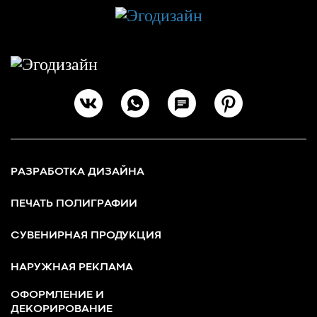
РАЗРАБОТКА ДИЗАЙНА
ПЕЧАТЬ ПОЛИГРАФИИ
СУВЕНИРНАЯ ПРОДУКЦИЯ
НАРУЖНАЯ РЕКЛАМА
ОФОРМЛЕНИЕ И
ДЕКОРИРОВАНИЕ