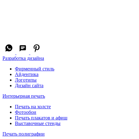
Разработка дизайна
Фирменный стиль
Айдентика
Логотипы
Дизайн сайта
Интерьерная печать
Печать на холсте
Фотообои
Печать плакатов и афиш
Выставочные стенды
Печать полиграфии