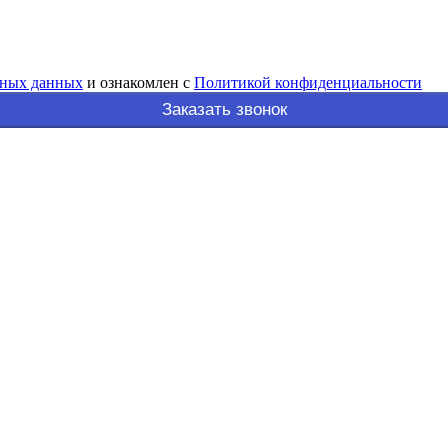
ьных данных
и ознакомлен с
Политикой конфиденциальности