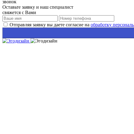
звонок
Оставьте заявку и наш специалист
свяжется с Вами
Отправляя заявку вы даете согласие на
обработку персонал