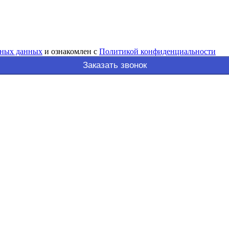
ьных данных
и ознакомлен с
Политикой конфиденциальности