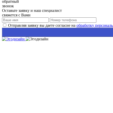
обратный
звонок
Оставьте заявку и наш специалист
свяжется с Вами
Отправляя заявку вы даете согласие на
обработку персонал