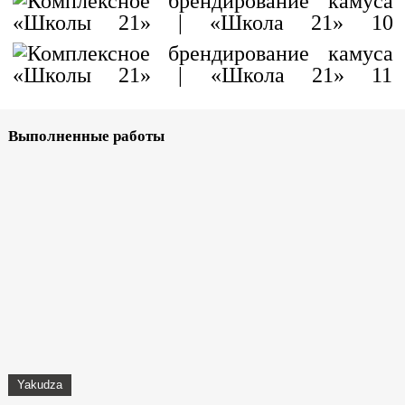
Выполненные работы
Yakudza