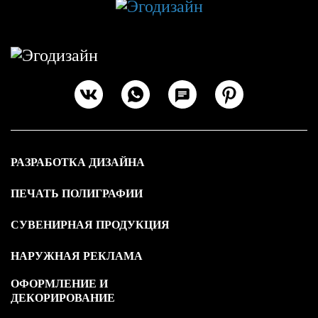
РАЗРАБОТКА ДИЗАЙНА
ПЕЧАТЬ ПОЛИГРАФИИ
СУВЕНИРНАЯ ПРОДУКЦИЯ
НАРУЖНАЯ РЕКЛАМА
ОФОРМЛЕНИЕ И
ДЕКОРИРОВАНИЕ