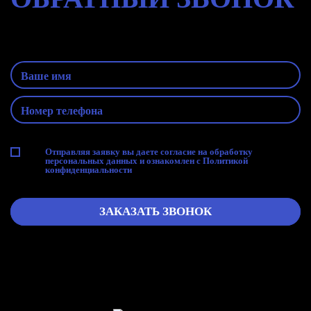
Оставьте заявку и наш специалист
свяжется с Вами
Отправляя заявку вы даете согласие на
обработку
персональных данных
и ознакомлен с
Политикой
конфиденциальности