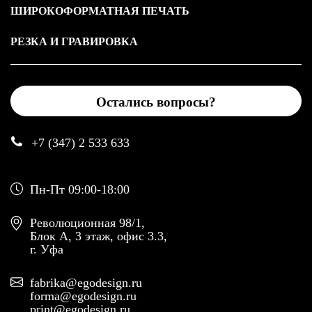
ШИРОКОФОРМАТНАЯ ПЕЧАТЬ
РЕЗКА И ГРАВИРОВКА
Остались вопросы?
+7 (347) 2 533 633
Пн-Пт 09:00-18:00
Революционная 98/1,
Блок А, 3 этаж, офис 3.3,
г. Уфа
fabrika@egodesign.ru
forma@egodesign.ru
print@egodesign.ru