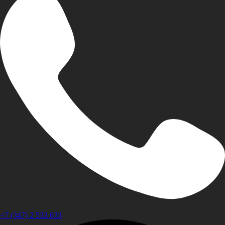
+7 (347) 2 533 633