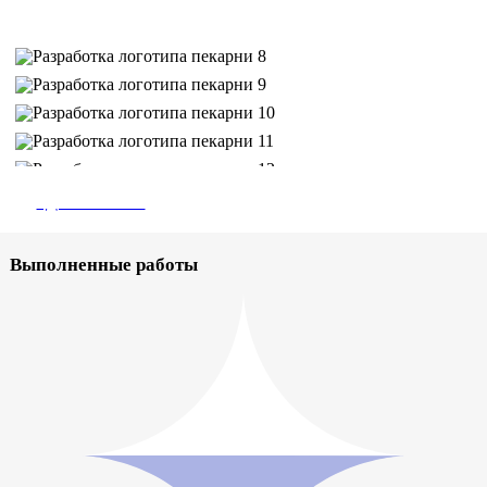
#Дизайн сайта
Выполненные работы