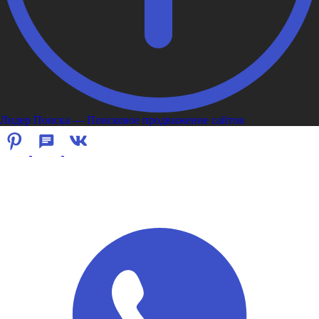
Лидер Поиска — Поисковое продвижение сайтов