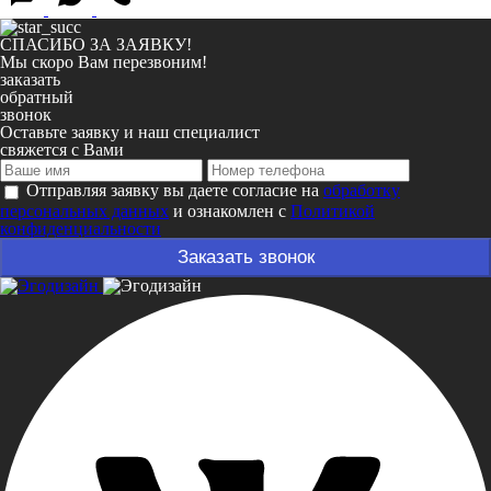
СПАСИБО ЗА ЗАЯВКУ!
Мы скоро Вам перезвоним!
заказать
обратный
звонок
Оставьте заявку и наш специалист
свяжется с Вами
Отправляя заявку вы даете согласие на
обработку
персональных данных
и ознакомлен с
Политикой
конфиденциальности