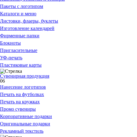
Пакеты с логотипом
Каталоги и меню
Листовки, флаеры, буклеты
Изготовление календарей
Фирменные папки
Блокноты
Пригласительные
УФ-печать
Пластиковые карты
Сувенирная продукция
06
Нанесение логотипов
Печать на футболках
Печать на кружках
Промо сувениры
Корпоративные подарки
Оригинальные подарки
Рекламный текстиль