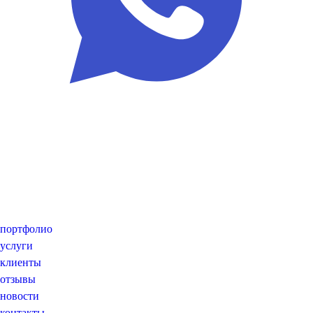
портфолио
услуги
клиенты
отзывы
новости
контакты