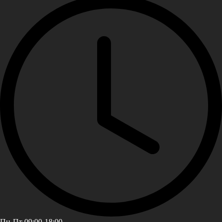
Пн-Пт 09:00-18:00