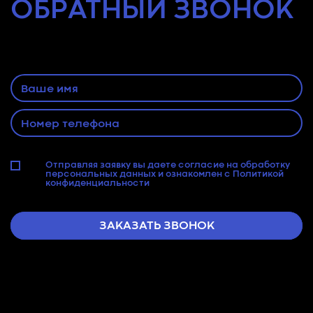
ОБРАТНЫЙ
ЗВОНОК
Оставьте заявку и наш специалист
свяжется с Вами
Отправляя заявку вы даете согласие на
обработку
персональных данных
и ознакомлен с
Политикой
конфиденциальности