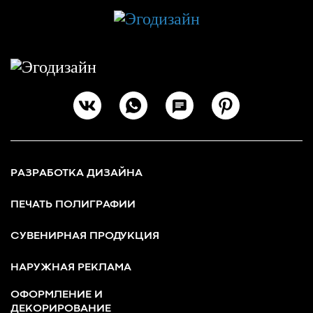
РАЗРАБОТКА ДИЗАЙНА
ПЕЧАТЬ ПОЛИГРАФИИ
СУВЕНИРНАЯ ПРОДУКЦИЯ
НАРУЖНАЯ РЕКЛАМА
ОФОРМЛЕНИЕ И
ДЕКОРИРОВАНИЕ