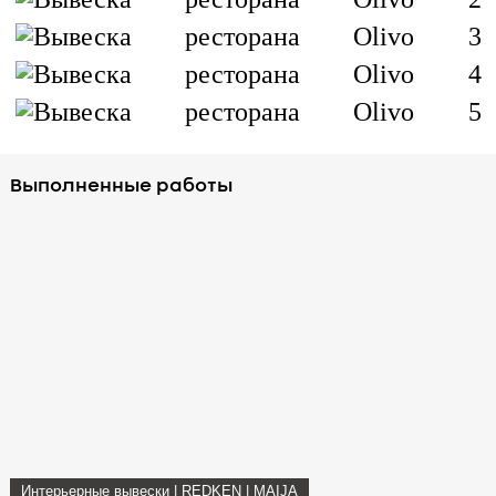
Выполненные работы
Интерьерные вывески | REDKEN | MAIJA