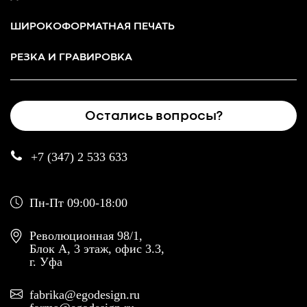
ШИРОКОФОРМАТНАЯ ПЕЧАТЬ
РЕЗКА И ГРАВИРОВКА
Остались вопросы?
+7 (347) 2 533 633
Пн-Пт 09:00-18:00
Революционная 98/1,
Блок А, 3 этаж, офис 3.3,
г. Уфа
fabrika@egodesign.ru