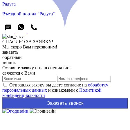
Радуга
Въездной портал "Радуга"
СПАСИБО ЗА ЗАЯВКУ!
Мы скоро Вам перезвоним!
заказать
обратный
звонок
Оставьте заявку и наш специалист
свяжется с Вами
Отправляя заявку вы даете согласие на
обработку
персональных данных
и ознакомлен с
Политикой
конфиденциальности