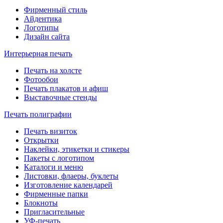
Фирменный стиль
Айдентика
Логотипы
Дизайн сайта
Интерьерная печать
Печать на холсте
Фотообои
Печать плакатов и афиш
Выставочные стенды
Печать полиграфии
Печать визиток
Открытки
Наклейки, этикетки и стикеры
Пакеты с логотипом
Каталоги и меню
Листовки, флаеры, буклеты
Изготовление календарей
Фирменные папки
Блокноты
Пригласительные
УФ-печать