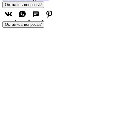
Остались вопросы?
Остались вопросы?