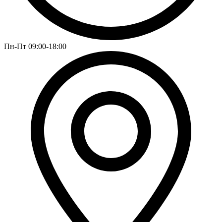
Пн-Пт 09:00-18:00