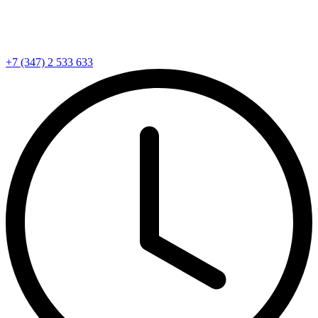
+7 (347) 2 533 633