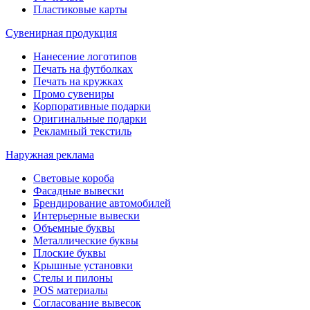
Пластиковые карты
Сувенирная продукция
Нанесение логотипов
Печать на футболках
Печать на кружках
Промо сувениры
Корпоративные подарки
Оригинальные подарки
Рекламный текстиль
Наружная реклама
Световые короба
Фасадные вывески
Брендирование автомобилей
Интерьерные вывески
Объемные буквы
Металлические буквы
Плоские буквы
Крышные установки
Стелы и пилоны
POS материалы
Согласование вывесок