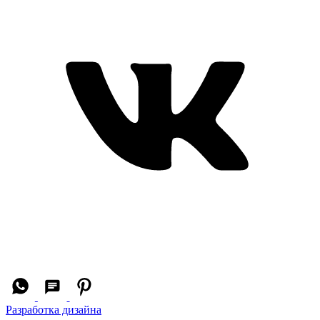
Разработка дизайна