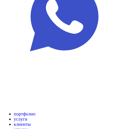
портфолио
услуги
клиенты