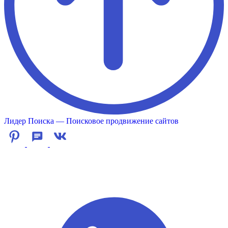
Лидер Поиска — Поисковое продвижение сайтов