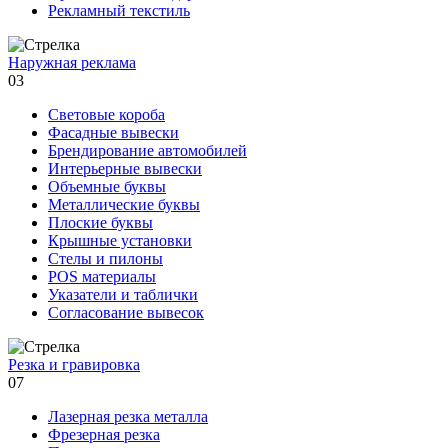
Рекламный текстиль
Наружная реклама
03
Световые короба
Фасадные вывески
Брендирование автомобилей
Интерьерные вывески
Объемные буквы
Металлические буквы
Плоские буквы
Крышные установки
Стелы и пилоны
POS материалы
Указатели и таблички
Согласование вывесок
Резка и гравировка
07
Лазерная резка металла
Фрезерная резка