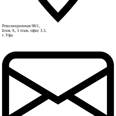
Революционная 98/1,
Блок А, 3 этаж, офис 3.3,
г. Уфа