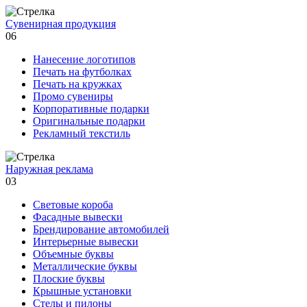
Сувенирная продукция
06
Нанесение логотипов
Печать на футболках
Печать на кружках
Промо сувениры
Корпоративные подарки
Оригинальные подарки
Рекламный текстиль
Наружная реклама
03
Световые короба
Фасадные вывески
Брендирование автомобилей
Интерьерные вывески
Объемные буквы
Металлические буквы
Плоские буквы
Крышные установки
Стелы и пилоны