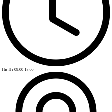
Пн-Пт 09:00-18:00