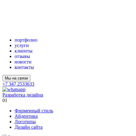
портфолио
услуги
клиенты
отзывы
новости
контакты
Мы на связи
+7 347 2533633
Разработка дизайна
01
Фирменный стиль
Айдентика
Логотипы
Дизайн сайта