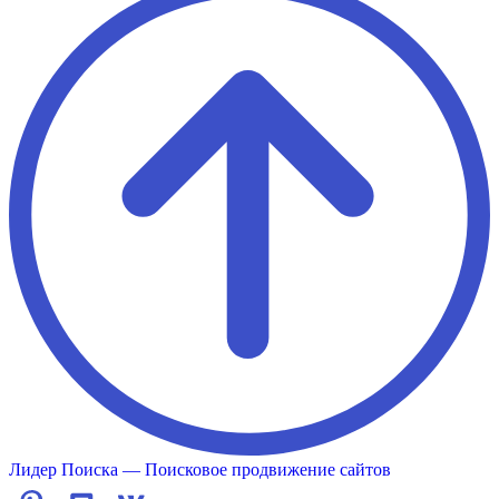
Лидер Поиска — Поисковое продвижение сайтов