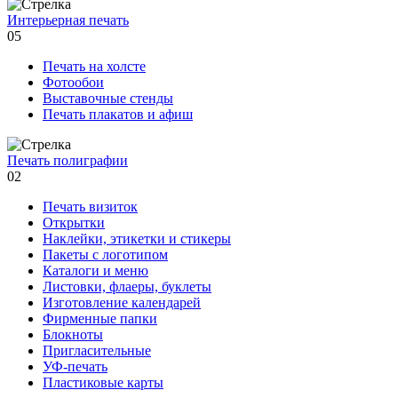
Интерьерная печать
05
Печать на холсте
Фотообои
Выставочные стенды
Печать плакатов и афиш
Печать полиграфии
02
Печать визиток
Открытки
Наклейки, этикетки и стикеры
Пакеты с логотипом
Каталоги и меню
Листовки, флаеры, буклеты
Изготовление календарей
Фирменные папки
Блокноты
Пригласительные
УФ-печать
Пластиковые карты