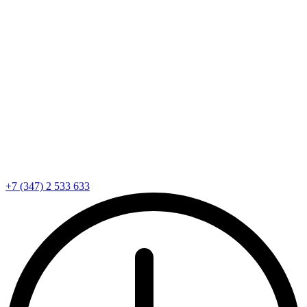
+7 (347) 2 533 633