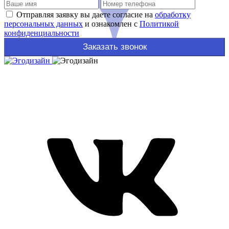
Отправляя заявку вы даете согласие на
обработку
персональных данных
и ознакомлен с
Политикой
конфиденциальности