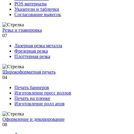
POS материалы
Указатели и таблички
Согласование вывесок
Резка и гравировка
07
Лазерная резка металла
Фрезерная резка
Плоттерная резка
Широкоформатная печать
04
Печать баннеров
Изготовление пресс воллов
Печать на пленке
Изготовление ролл апов
Оформление и декорирование
08