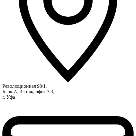
Революционная 98/1,
Блок А, 3 этаж, офис 3.3,
г. Уфа