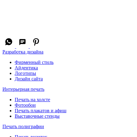
Разработка дизайна
Фирменный стиль
Айдентика
Логотипы
Дизайн сайта
Интерьерная печать
Печать на холсте
Фотообои
Печать плакатов и афиш
Выставочные стенды
Печать полиграфии
Печать визиток