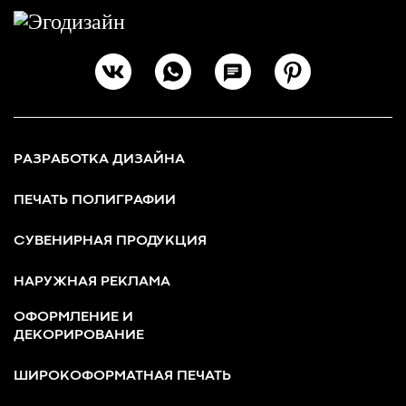
РАЗРАБОТКА ДИЗАЙНА
ПЕЧАТЬ ПОЛИГРАФИИ
СУВЕНИРНАЯ ПРОДУКЦИЯ
НАРУЖНАЯ РЕКЛАМА
ОФОРМЛЕНИЕ И
ДЕКОРИРОВАНИЕ
ШИРОКОФОРМАТНАЯ ПЕЧАТЬ