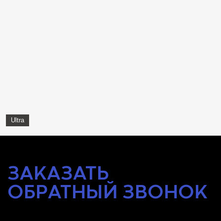
Ultra
ЗАКАЗАТЬ
ОБРАТНЫЙ
ЗВОНОК
Оставьте заявку и наш специалист