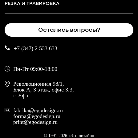
РЕЗКА И ГРАВИРОВКА
Остались вопросы?
+7 (347) 2 533 633
Пн-Пт 09:00-18:00
Революционная 98/1,
Блок А, 3 этаж, офис 3.3,
г. Уфа
fabrika@egodesign.ru
forma@egodesign.ru
print@egodesign.ru
© 1991-2026 «Эго-дизайн»