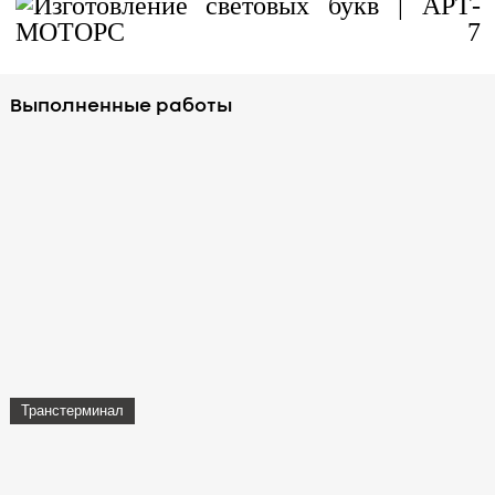
Выполненные работы
Транстерминал