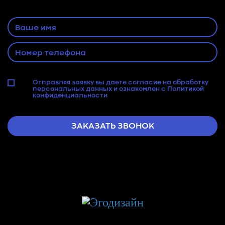
свяжется с Вами
Отправляя заявку вы даете согласие на
обработку
персональных данных
и ознакомлен с
Политикой
конфиденциальности