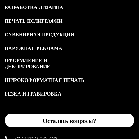
РАЗРАБОТКА ДИЗАЙНА
ПЕЧАТЬ ПОЛИГРАФИИ
СУВЕНИРНАЯ ПРОДУКЦИЯ
НАРУЖНАЯ РЕКЛАМА
ОФОРМЛЕНИЕ И
ДЕКОРИРОВАНИЕ
ШИРОКОФОРМАТНАЯ ПЕЧАТЬ
РЕЗКА И ГРАВИРОВКА
Остались вопросы?