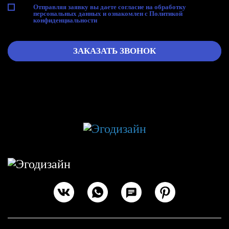
Отправляя заявку вы даете согласие на
обработку
персональных данных
и ознакомлен с
Политикой
конфиденциальности