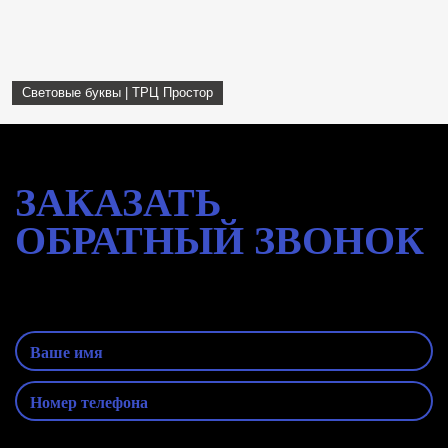
Световые буквы | ТРЦ Простор
ЗАКАЗАТЬ
ОБРАТНЫЙ
ЗВОНОК
Оставьте заявку и наш специалист
свяжется с Вами