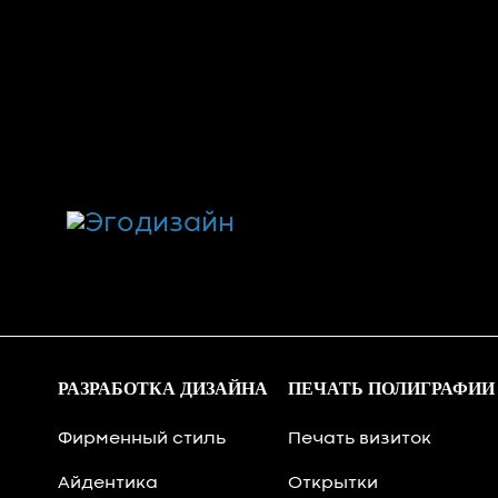
РАЗРАБОТКА ДИЗАЙНА
ПЕЧАТЬ ПОЛИГРАФИИ
Фирменный стиль
Печать визиток
Айдентика
Открытки