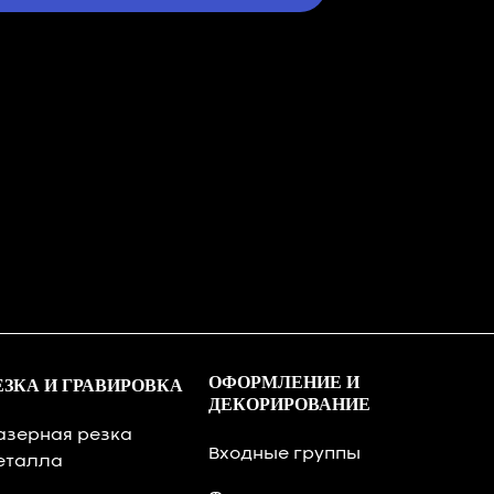
ОФОРМЛЕНИЕ И
ЕЗКА И ГРАВИРОВКА
ДЕКОРИРОВАНИЕ
азерная резка
Входные группы
еталла