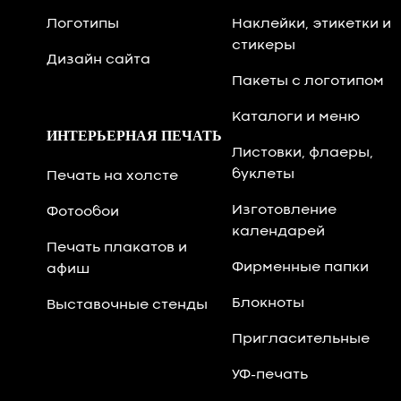
Логотипы
Наклейки, этикетки и
стикеры
Дизайн сайта
Пакеты с логотипом
Каталоги и меню
ИНТЕРЬЕРНАЯ ПЕЧАТЬ
Листовки, флаеры,
буклеты
Печать на холсте
Изготовление
Фотообои
календарей
Печать плакатов и
Фирменные папки
афиш
Блокноты
Выставочные стенды
Пригласительные
УФ-печать