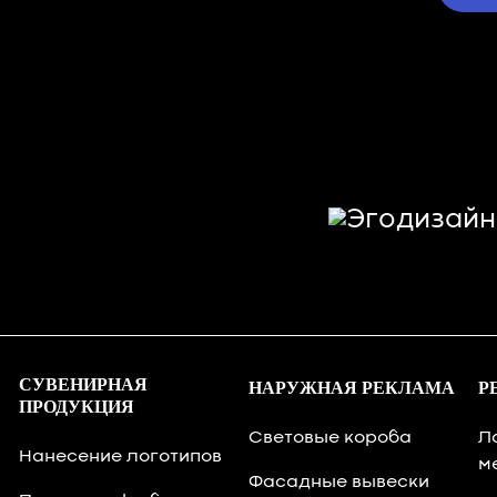
СУВЕНИРНАЯ
НАРУЖНАЯ РЕКЛАМА
Р
ПРОДУКЦИЯ
Световые короба
Л
Нанесение логотипов
м
Фасадные вывески