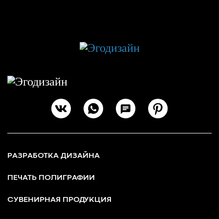
РАЗРАБОТКА ДИЗАЙНА
ПЕЧАТЬ ПОЛИГРАФИИ
СУВЕНИРНАЯ ПРОДУКЦИЯ