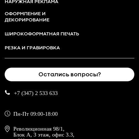
НАРУЖНАЯ РЕКЛАМА
ОФОРМЛЕНИЕ И
ДЕКОРИРОВАНИЕ
ШИРОКОФОРМАТНАЯ ПЕЧАТЬ
РЕЗКА И ГРАВИРОВКА
Остались вопросы?
+7 (347) 2 533 633
Пн-Пт 09:00-18:00
Революционная 98/1,
Блок А, 3 этаж, офис 3.3,