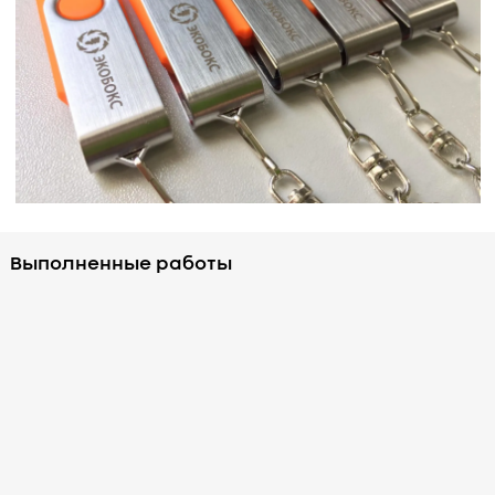
Выполненные работы