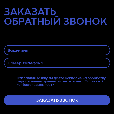
ЗАКАЗАТЬ
ОБРАТНЫЙ
ЗВОНОК
Оставьте заявку и наш специалист
свяжется с Вами
Отправляя заявку вы даете согласие на
обработку
персональных данных
и ознакомлен с
Политикой
конфиденциальности