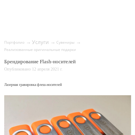
Услуги
→
→
→
Портфолио
Сувениры
Реализованные оригинальные подарки
Брендирование Flash-носителей
Опубликовано 12 апреля 2021 г.
Лазерная гравировка флеш-носителей