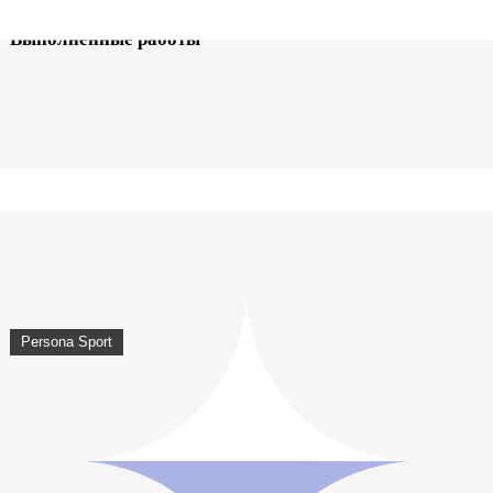
Выполненные работы
Persona Sport