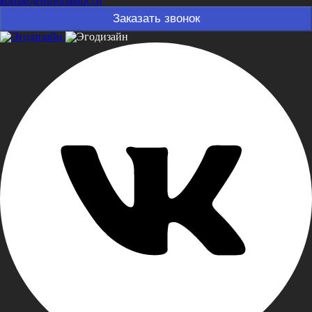
конфиденциальности