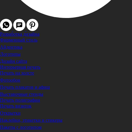
Разработка дизайна
Фирменный стиль
Айдентика
Логотипы
Дизайн сайта
Интерьерная печать
Печать на холсте
Фотообои
Печать плакатов и афиш
Выставочные стенды
Печать полиграфии
Печать визиток
Открытки
Наклейки, этикетки и стикеры
Пакеты с логотипом