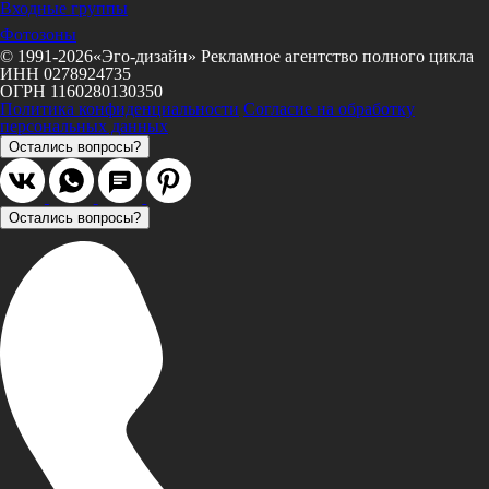
Входные группы
Фотозоны
© 1991-2026«Эго-дизайн» Рекламное агентство полного цикла
ИНН 0278924735
ОГРН 1160280130350
Политика конфиденциальности
Согласие на обработку
персональных данных
Остались вопросы?
Остались вопросы?