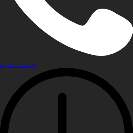
+7 (347) 2 533 633