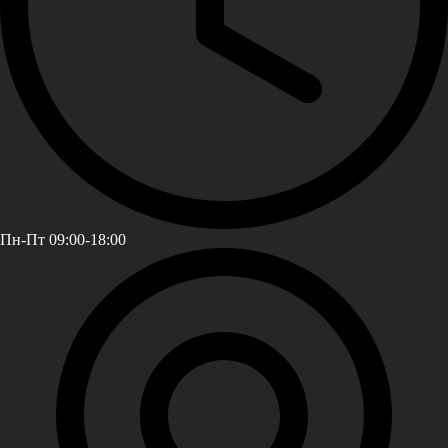
Пн-Пт 09:00-18:00