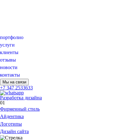
портфолио
услуги
клиенты
отзывы
новости
контакты
Мы на связи
+7 347 2533633
Разработка дизайна
01
Фирменный стиль
Айдентика
Логотипы
Дизайн сайта