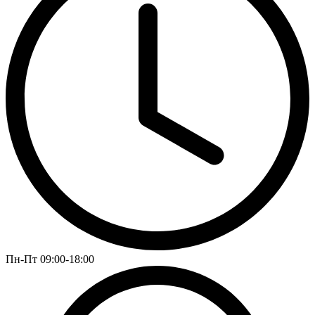
Пн-Пт 09:00-18:00