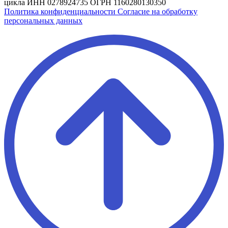
цикла
ИНН 0278924735
ОГРН 1160280130350
Политика конфиденциальности
Согласие на обработку
персональных данных
Лидер Поиска — Поисковое
продвижение сайтов