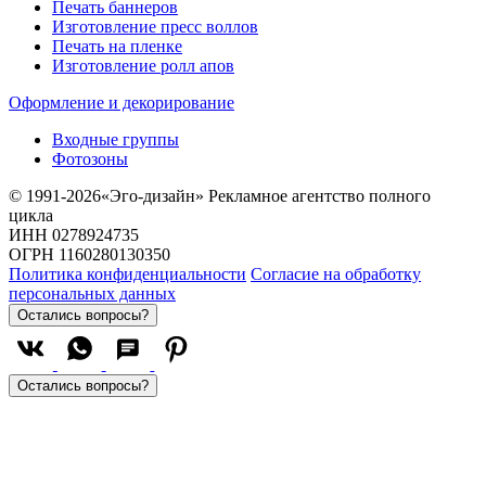
Печать баннеров
Изготовление пресс воллов
Печать на пленке
Изготовление ролл апов
Оформление и декорирование
Входные группы
Фотозоны
© 1991-2026«Эго-дизайн» Рекламное агентство полного
цикла
ИНН 0278924735
ОГРН 1160280130350
Политика конфиденциальности
Согласие на обработку
персональных данных
Остались вопросы?
Остались вопросы?