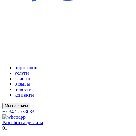
портфолио
услуги
клиенты
отзывы
новости
контакты
Мы на связи
+7 347 2533633
Разработка дизайна
01