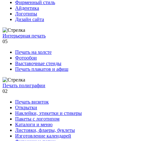
Фирменный стиль
Айдентика
Логотипы
Дизайн сайта
Интерьерная печать
05
Печать на холсте
Фотообои
Выставочные стенды
Печать плакатов и афиш
Печать полиграфии
02
Печать визиток
Открытки
Наклейки, этикетки и стикеры
Пакеты с логотипом
Каталоги и меню
Листовки, флаеры, буклеты
Изготовление календарей