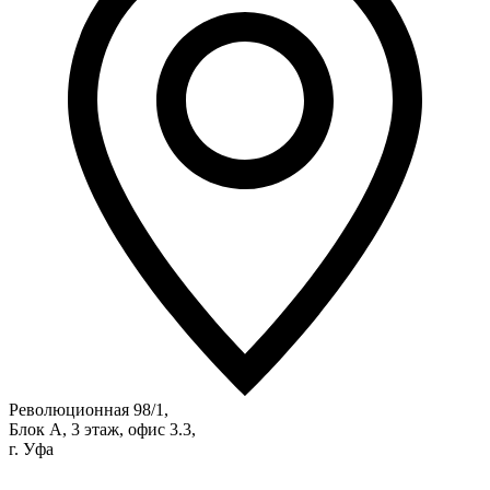
Революционная 98/1,
Блок А, 3 этаж, офис 3.3,
г. Уфа