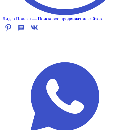
Лидер Поиска — Поисковое продвижение сайтов