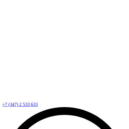
+7 (347) 2 533 633