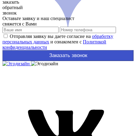
заказать
обратный
звонок
Оставьте заявку и наш специалист
свяжется с Вами
Отправляя заявку вы даете согласие на
обработку
персональных данных
и ознакомлен с
Политикой
конфиденциальности