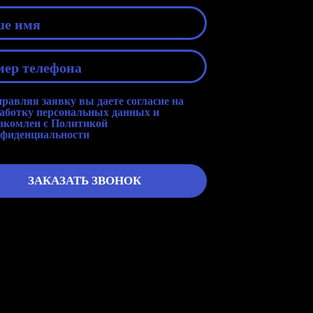
равляя заявку вы даете согласие на
аботку персональных данных
и
акомлен с
Политикой
фиденциальности