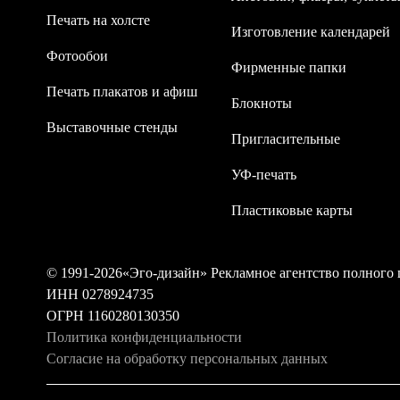
Печать на холсте
Изготовление календарей
Фотообои
Фирменные папки
Печать плакатов и афиш
Блокноты
Выставочные стенды
Пригласительные
УФ-печать
Пластиковые карты
© 1991-2026«Эго-дизайн» Рекламное агентство полного 
ИНН 0278924735
ОГРН 1160280130350
Политика конфиденциальности
Согласие на обработку персональных данных