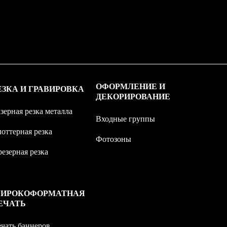
ОФОРМЛЕНИЕ И
ЕЗКА И ГРАВИРОВКА
ДЕКОРИРОВАНИЕ
зерная резка металла
Входные группы
оттерная резка
Фотозоны
езерная резка
ИРОКОФОРМАТНАЯ
ЕЧАТЬ
чать баннеров