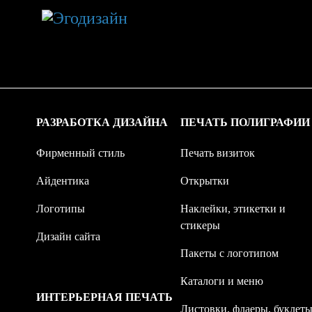
РАЗРАБОТКА ДИЗАЙНА
ПЕЧАТЬ ПОЛИГРАФИИ
Фирменный стиль
Печать визиток
Айдентика
Открытки
Логотипы
Наклейки, этикетки и
стикеры
Дизайн сайта
Пакеты с логотипом
Каталоги и меню
ИНТЕРЬЕРНАЯ ПЕЧАТЬ
Листовки, флаеры, буклет