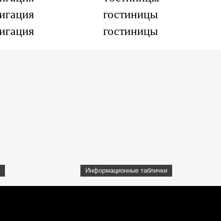
Информационные таблички