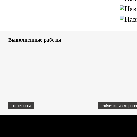
Выполненные работы
Гостиницы
Таблички из дерева