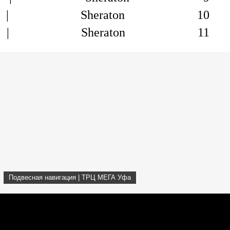
Подвесная навигация | ТРЦ МЕГА Уфа