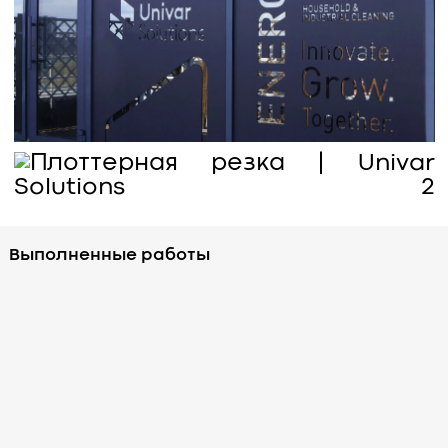
Выполненные работы