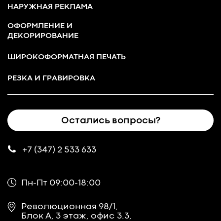
НАРУЖНАЯ РЕКЛАМА
ОФОРМЛЕНИЕ И
ДЕКОРИРОВАНИЕ
ШИРОКОФОРМАТНАЯ ПЕЧАТЬ
РЕЗКА И ГРАВИРОВКА
Остались вопросы?
+7 (347) 2 533 633
Пн-Пт 09:00-18:00
Революционная 98/1,
Блок А, 3 этаж, офис 3.3,