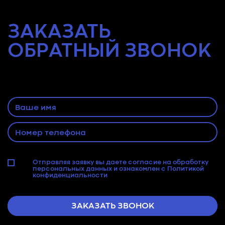
ЗАКАЗАТЬ
ОБРАТНЫЙ
ЗВОНОК
Оставьте заявку и наш специалист
свяжется с Вами
Отправляя заявку вы даете согласие на
обработку
персональных данных
и ознакомлен с
Политикой
конфиденциальности