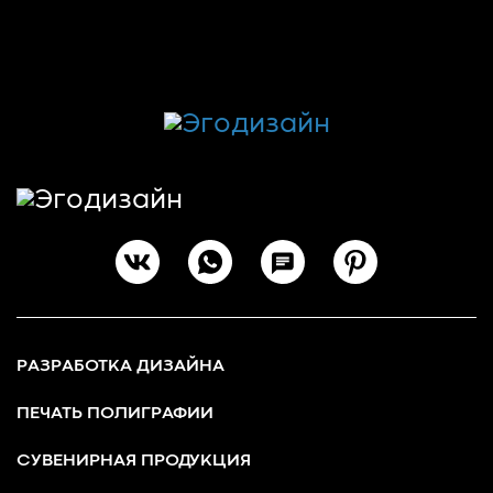
РАЗРАБОТКА ДИЗАЙНА
ПЕЧАТЬ ПОЛИГРАФИИ
СУВЕНИРНАЯ ПРОДУКЦИЯ